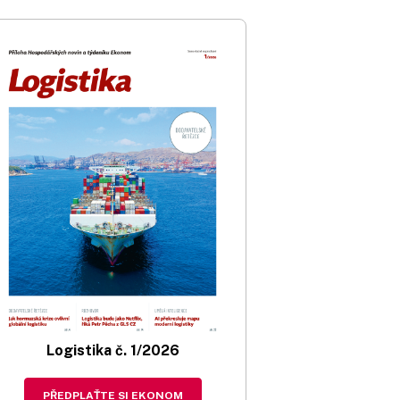
Logistika č. 1/2026
PŘEDPLAŤTE SI EKONOM