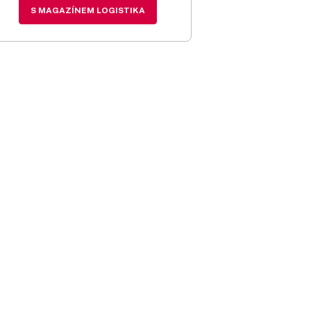
S MAGAZÍNEM LOGISTIKA