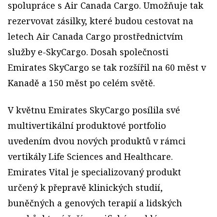
spolupráce s Air Canada Cargo. Umožňuje tak
rezervovat zásilky, které budou cestovat na
letech Air Canada Cargo prostřednictvím
služby e-SkyCargo. Dosah společnosti
Emirates SkyCargo se tak rozšířil na 60 měst v
Kanadě a 150 měst po celém světě.
V květnu Emirates SkyCargo posílila své
multivertikální produktové portfolio
uvedením dvou nových produktů v rámci
vertikály Life Sciences and Healthcare.
Emirates Vital je specializovaný produkt
určený k přepravě klinických studií,
buněčných a genových terapií a lidských