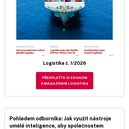
Logistika č. 1/2026
PŘEDPLAŤTE SI EKONOM
S MAGAZÍNEM LOGISTIKA
Pohledem odborníka: Jak využít nástroje
umělé inteligence, aby společnostem