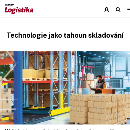
Technologie jako tahoun skladování