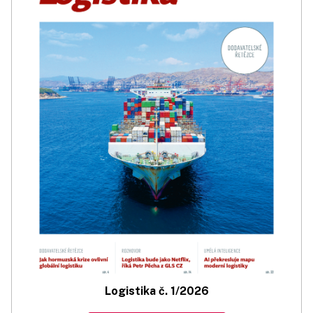
Logistika č. 1/2026