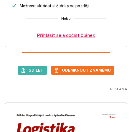
Možnost ukládat si články na později
Nebo
Přihlásit se a dočíst článek
SDÍLET
ODEMKNOUT ZNÁMÉMU