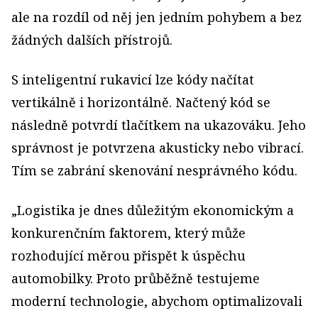
ale na rozdíl od něj jen jedním pohybem a bez
žádných dalších přístrojů.
S inteligentní rukavicí lze kódy načítat
vertikálně i horizontálně. Načtený kód se
následně potvrdí tlačítkem na ukazováku. Jeho
správnost je potvrzena akusticky nebo vibrací.
Tím se zabrání skenování nesprávného kódu.
„Logistika je dnes důležitým ekonomickým a
konkurenčním faktorem, který může
rozhodující měrou přispět k úspěchu
automobilky. Proto průběžně testujeme
moderní technologie, abychom optimalizovali