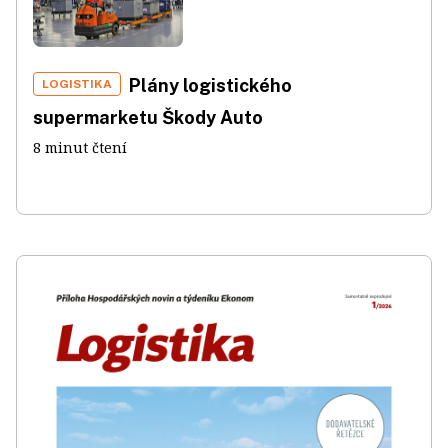
Plány logistického
LOGISTIKA
supermarketu Škody Auto
8 minut čtení