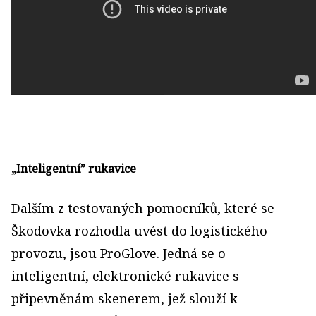
„Inteligentní” rukavice
Dalším z testovaných pomocníků, které se
Škodovka rozhodla uvést do logistického
provozu, jsou ProGlove. Jedná se o
inteligentní, elektronické rukavice s
připevněnám skenerem, jež slouží k