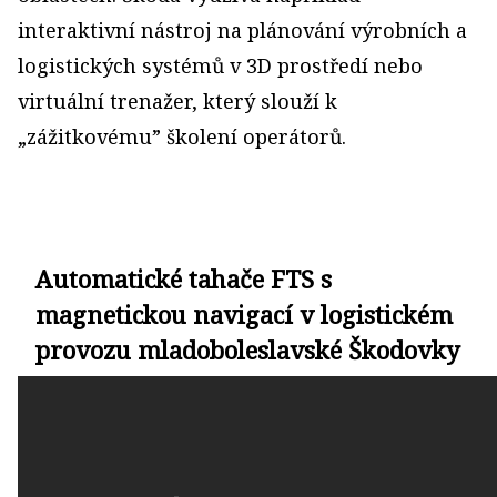
interaktivní nástroj na plánování výrobních a
logistických systémů v 3D prostředí nebo
virtuální trenažer, který slouží k
„zážitkovému” školení operátorů.
Automatické tahače FTS s
magnetickou navigací v logistickém
provozu mladoboleslavské Škodovky