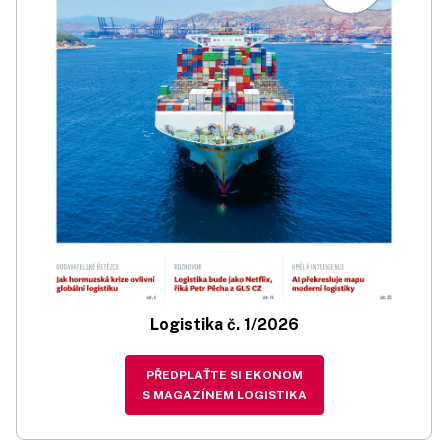
Logistika č. 1/2026
PŘEDPLAŤTE SI EKONOM
S MAGAZÍNEM LOGISTIKA