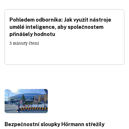
Pohledem odborníka: Jak využít nástroje
umělé inteligence, aby společnostem
přinášely hodnotu
3 minuty čtení
Bezpečnostní sloupky Hörmann střežily