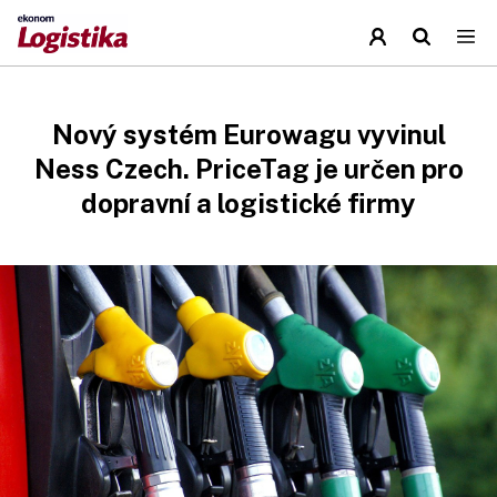
Nový systém Eurowagu vyvinul
Ness Czech. PriceTag je určen pro
dopravní a logistické firmy