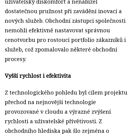
uživatelský diskomfort a nenabízel
dostatečnou pružnost při zavádění inovací a
nových služeb. Obchodní zástupci společnosti
nemohli efektivně nastavovat správnou
cenotvorbu pro rostoucí portfolio zákazníků i
služeb, což zpomalovalo některé obchodní
procesy.
Vyšší rychlost i efektivita
Z technologického pohledu byl cílem projektu
přechod na nejnovější technologie
provozované v cloudu a výrazné zvýšení
rychlosti a uživatelské přívětivosti. Z
obchodního hlediska pak šlo zejména o