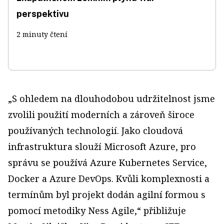
perspektivu
2 minuty čtení
„S ohledem na dlouhodobou udržitelnost jsme
zvolili použití moderních a zároveň široce
používaných technologií. Jako cloudová
infrastruktura slouží Microsoft Azure, pro
správu se používá Azure Kubernetes Service,
Docker a Azure DevOps. Kvůli komplexnosti a
termínům byl projekt dodán agilní formou s
pomocí metodiky Ness Agile,“ přibližuje