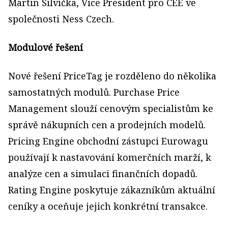
Martin Silvička, Vice President pro CEE ve
společnosti Ness Czech.
Modulové řešení
Nové řešení PriceTag je rozděleno do několika
samostatných modulů. Purchase Price
Management slouží cenovým specialistům ke
správě nákupních cen a prodejních modelů.
Pricing Engine obchodní zástupci Eurowagu
používají k nastavování komerčních marží, k
analýze cen a simulaci finančních dopadů.
Rating Engine poskytuje zákazníkům aktuální
ceníky a oceňuje jejich konkrétní transakce.