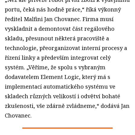
portu, čeká nás hodně práce,“ říká výkonný
ředitel Malfini Jan Chovanec. Firma musí
vyskladnit a demontovat část regálového
skladu, přesunout některá pracoviště a
technologie, přeorganizovat interní procesy a
řízení linky a především integrovat celý
systém. „Věříme, že spolu s vybraným
dodavatelem Element Logic, který má s
implementací automatického systému ve
skladech různých velikostí i odvětví bohaté
zkušenosti, vše zdárně zvládneme,“ dodává Jan
Chovanec.