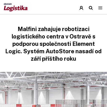
Malfini zahajuje robotizaci
logistického centra v Ostravě s
podporou společnosti Element
Logic. Systém AutoStore nasadí od
září příštího roku