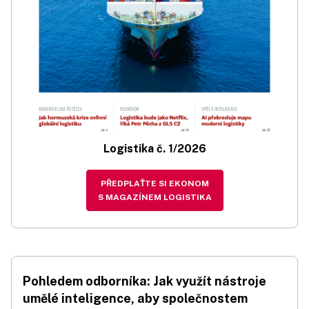
Logistika č. 1/2026
PŘEDPLAŤTE SI EKONOM
S MAGAZÍNEM LOGISTIKA
Pohledem odborníka: Jak využít nástroje
umělé inteligence, aby společnostem