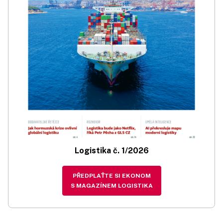
Logistika č. 1/2026
PŘEDPLAŤTE SI EKONOM
S MAGAZÍNEM LOGISTIKA