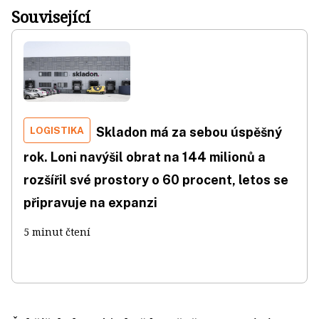
Související
LOGISTIKA
Skladon má za sebou úspěšný
rok. Loni navýšil obrat na 144 milionů a
rozšířil své prostory o 60 procent, letos se
připravuje na expanzi
5 minut čtení