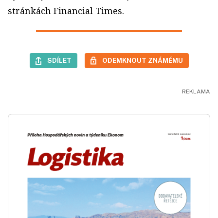
stránkách Financial Times.
SDÍLET
ODEMKNOUT ZNÁMÉMU