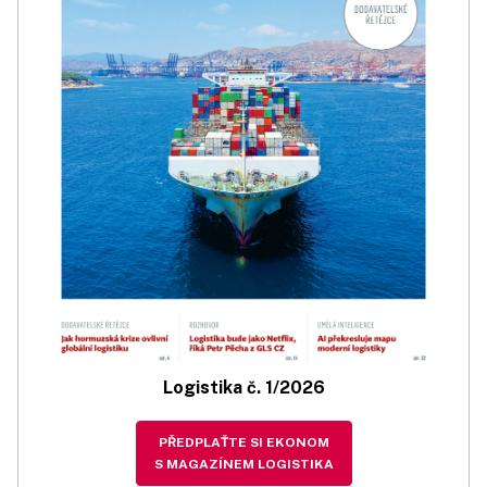
Logistika č. 1/2026
PŘEDPLAŤTE SI EKONOM
S MAGAZÍNEM LOGISTIKA