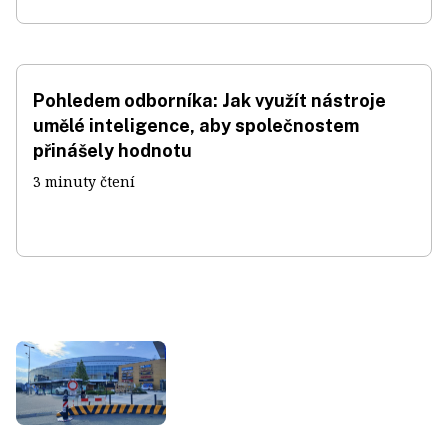
Pohledem odborníka: Jak využít nástroje
umělé inteligence, aby společnostem
přinášely hodnotu
3 minuty čtení