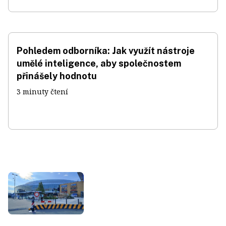
Pohledem odborníka: Jak využít nástroje
umělé inteligence, aby společnostem
přinášely hodnotu
3 minuty čtení