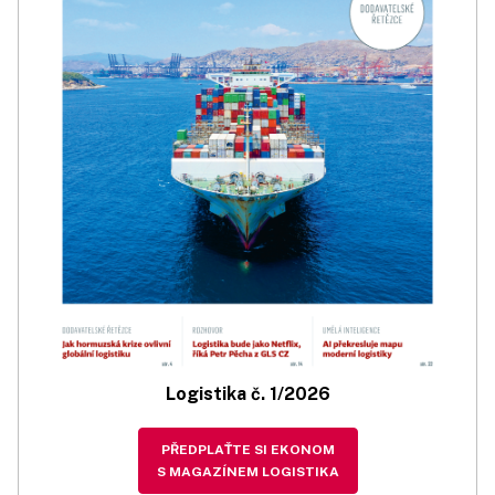
Logistika č. 1/2026
PŘEDPLAŤTE SI EKONOM
S MAGAZÍNEM LOGISTIKA