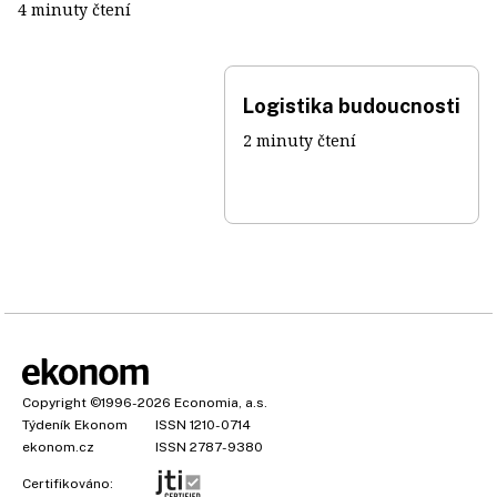
4 minuty čtení
Logistika budoucnosti
2 minuty čtení
Copyright
©1996-2026
Economia, a.s.
Týdeník Ekonom
ISSN 1210-0714
ekonom.cz
ISSN 2787-9380
Certifikováno: